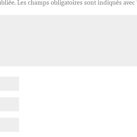
bliée.
Les champs obligatoires sont indiqués avec