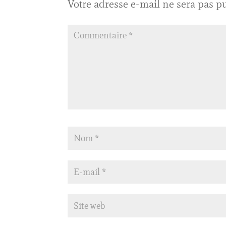
Votre adresse e-mail ne sera pas pu