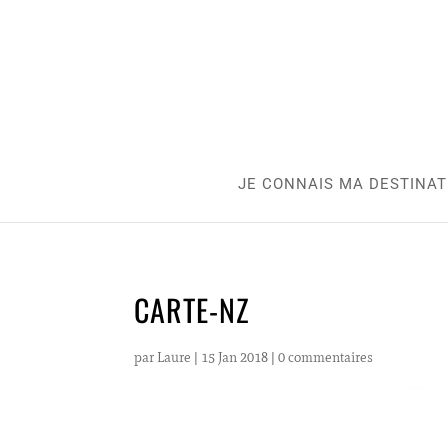
JE CONNAIS MA DESTINAT
CARTE-NZ
par
Laure
|
15 Jan 2018
|
0 commentaires