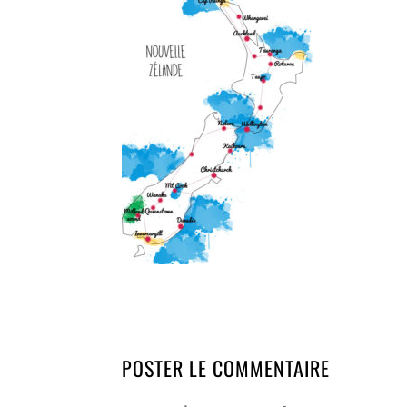
POSTER LE COMMENTAIRE