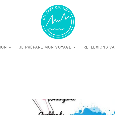
ION
JE PRÉPARE MON VOYAGE
RÉFLEXIONS V