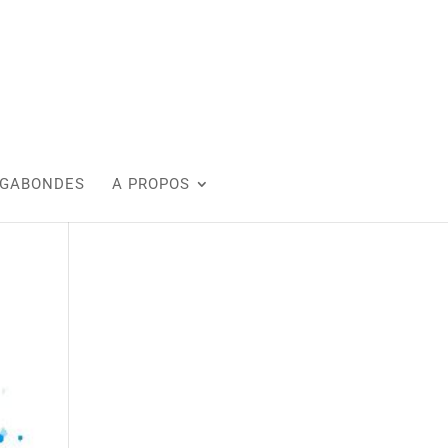
AGABONDES
A PROPOS