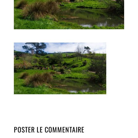
POSTER LE COMMENTAIRE