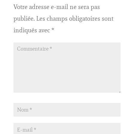
Votre adresse e-mail ne sera pas
publiée.
Les champs obligatoires sont
indiqués avec
*