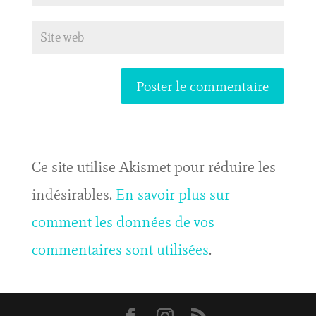
Ce site utilise Akismet pour réduire les
indésirables.
En savoir plus sur
comment les données de vos
commentaires sont utilisées
.