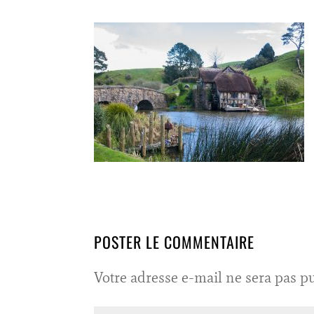
POSTER LE COMMENTAIRE
Votre adresse e-mail ne sera pas pu