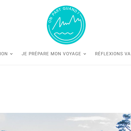
ION
JE PRÉPARE MON VOYAGE
RÉFLEXIONS V