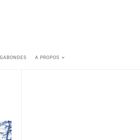
AGABONDES
A PROPOS