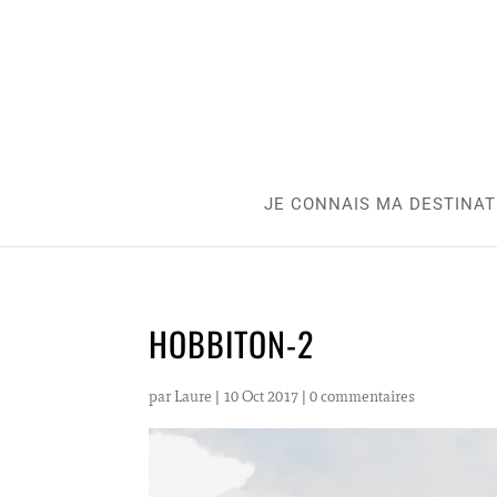
JE CONNAIS MA DESTINAT
HOBBITON-2
par
Laure
|
10 Oct 2017
|
0 commentaires