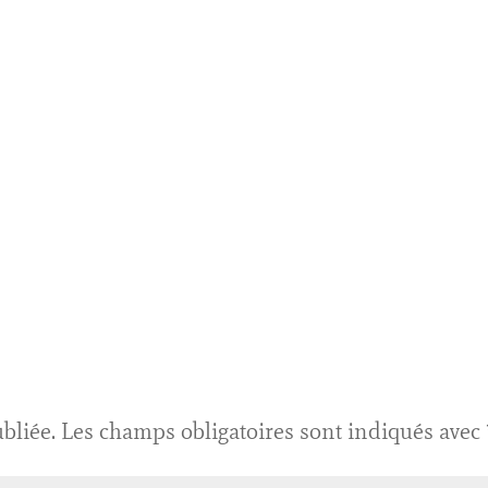
bliée.
Les champs obligatoires sont indiqués avec