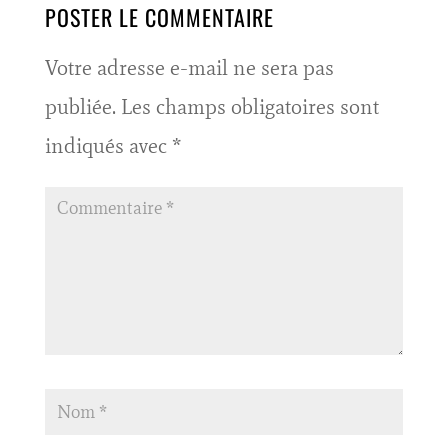
POSTER LE COMMENTAIRE
Votre adresse e-mail ne sera pas
publiée.
Les champs obligatoires sont
indiqués avec
*