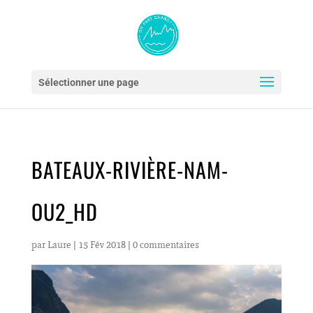
Sélectionner une page
BATEAUX-RIVIÈRE-NAM-
OU2_HD
par
Laure
|
15 Fév 2018
|
0 commentaires