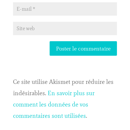
Ce site utilise Akismet pour réduire les
indésirables.
En savoir plus sur
comment les données de vos
commentaires sont utilisées
.