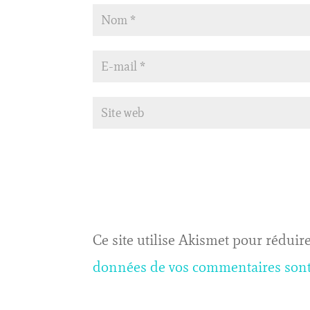
Ce site utilise Akismet pour réduire
données de vos commentaires sont 