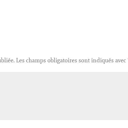
bliée.
Les champs obligatoires sont indiqués avec