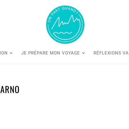
ION
JE PRÉPARE MON VOYAGE
RÉFLEXIONS V
_ARNO