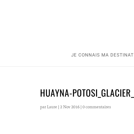
JE CONNAIS MA DESTINAT
HUAYNA-POTOSI_GLACIER
par
Laure
|
2 Nov 2016
|
0 commentaires