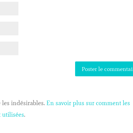
 les indésirables.
En savoir plus sur comment les
utilisées
.