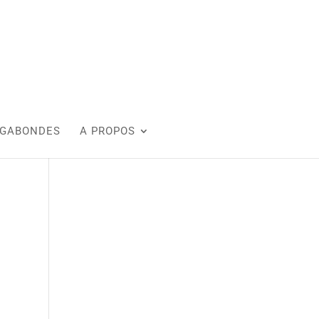
AGABONDES
A PROPOS