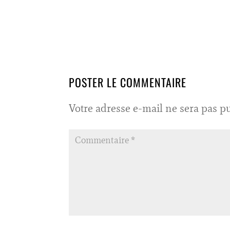
POSTER LE COMMENTAIRE
Votre adresse e-mail ne sera pas pu