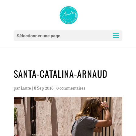
Sélectionner une page
SANTA-CATALINA-ARNAUD
par
Laure
|
8 Sep 2016
|
0 commentaires