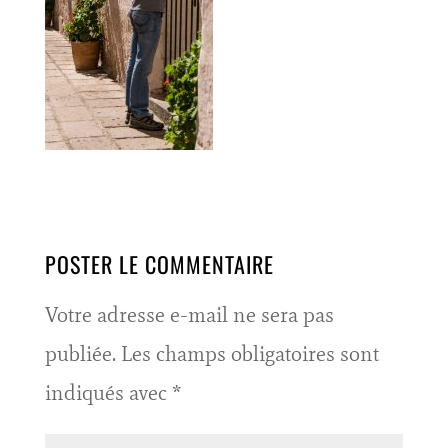
POSTER LE COMMENTAIRE
Votre adresse e-mail ne sera pas
publiée.
Les champs obligatoires sont
indiqués avec
*