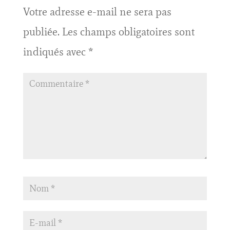
Votre adresse e-mail ne sera pas
publiée.
Les champs obligatoires sont
indiqués avec
*