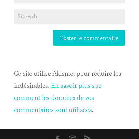
Ce site utilise Akismet pour réduire les
indésirables.
En savoir plus sur
comment les données de vos
commentaires sont utilisées
.