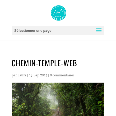
Sélectionner une page
CHEMIN-TEMPLE-WEB
par
Laure
|
13 Sep 2017
|
0 commentaires