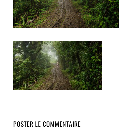
POSTER LE COMMENTAIRE