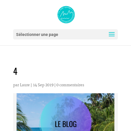
Sélectionner une page
4
par
Laure
|
14 Sep 2019
|
0 commentaires