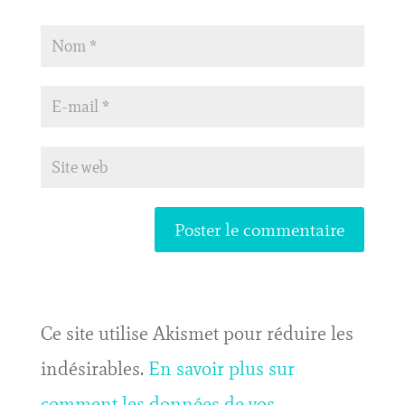
Ce site utilise Akismet pour réduire les
indésirables.
En savoir plus sur
comment les données de vos