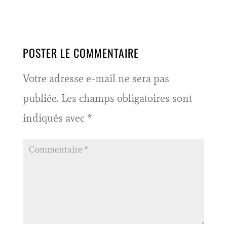
POSTER LE COMMENTAIRE
Votre adresse e-mail ne sera pas
publiée.
Les champs obligatoires sont
indiqués avec
*