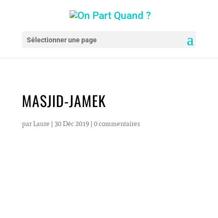
Sélectionner une page
MASJID-JAMEK
par
Laure
|
30 Déc 2019
|
0 commentaires