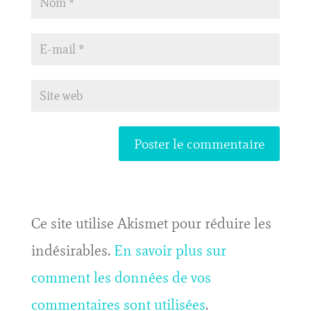
Ce site utilise Akismet pour réduire les
indésirables.
En savoir plus sur
comment les données de vos
commentaires sont utilisées
.