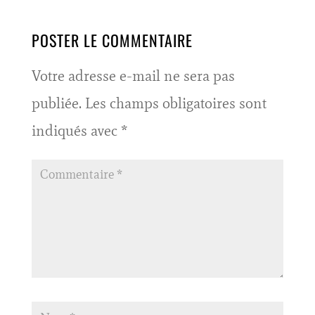
POSTER LE COMMENTAIRE
Votre adresse e-mail ne sera pas
publiée.
Les champs obligatoires sont
indiqués avec
*