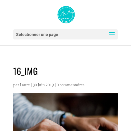
Sélectionner une page
16_IMG
par
Laure
|
30 Juin 2019
|
0 commentaires