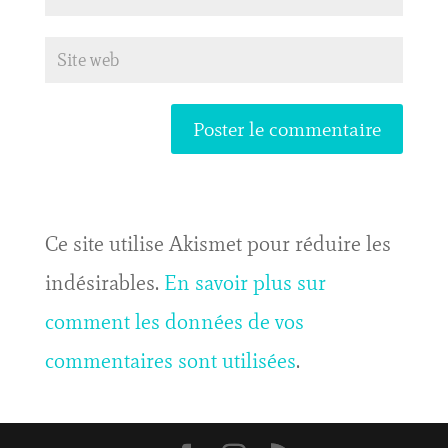
Ce site utilise Akismet pour réduire les
indésirables.
En savoir plus sur
comment les données de vos
commentaires sont utilisées
.