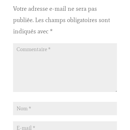
Votre adresse e-mail ne sera pas
publiée.
Les champs obligatoires sont
indiqués avec
*