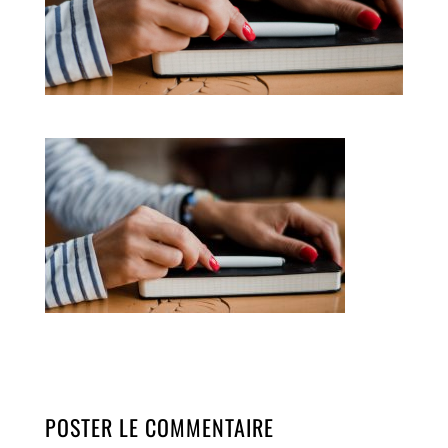
POSTER LE COMMENTAIRE