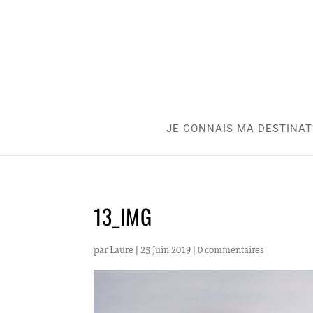
JE CONNAIS MA DESTINAT
13_IMG
par
Laure
|
25 Juin 2019
|
0 commentaires