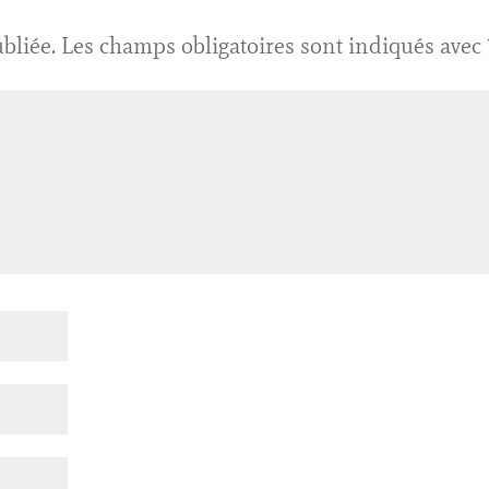
bliée.
Les champs obligatoires sont indiqués avec