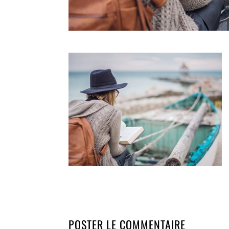
POSTER LE COMMENTAIRE