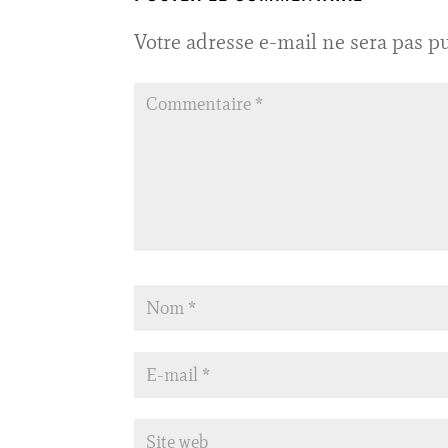
Votre adresse e-mail ne sera pas pu