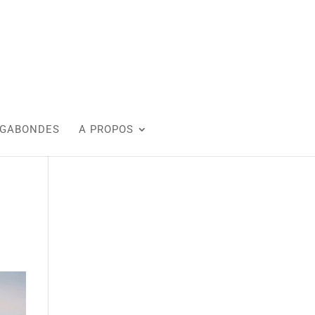
AGABONDES
A PROPOS