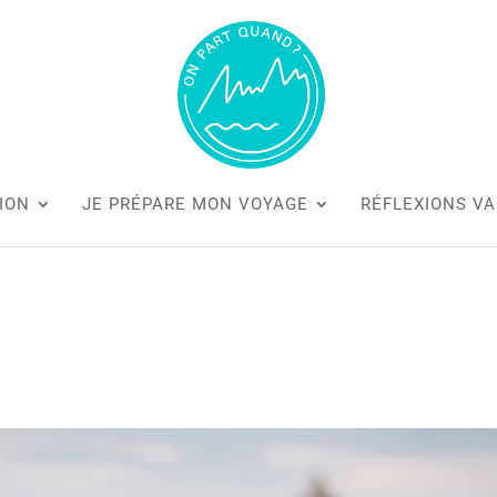
ION
JE PRÉPARE MON VOYAGE
RÉFLEXIONS V