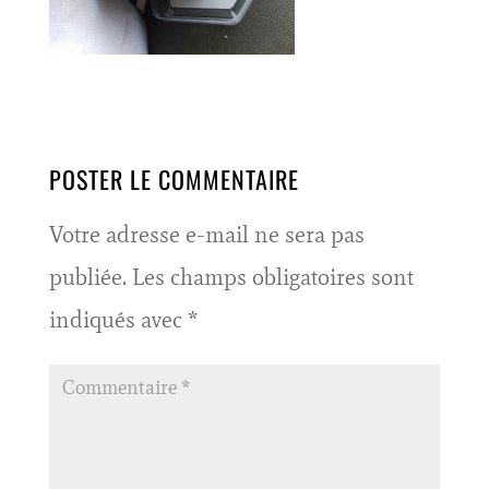
POSTER LE COMMENTAIRE
Votre adresse e-mail ne sera pas
publiée.
Les champs obligatoires sont
indiqués avec
*