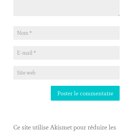
Ce site utilise Akismet pour réduire les