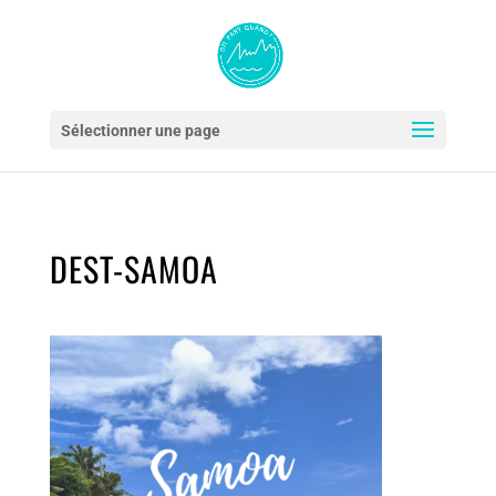
Sélectionner une page
DEST-SAMOA