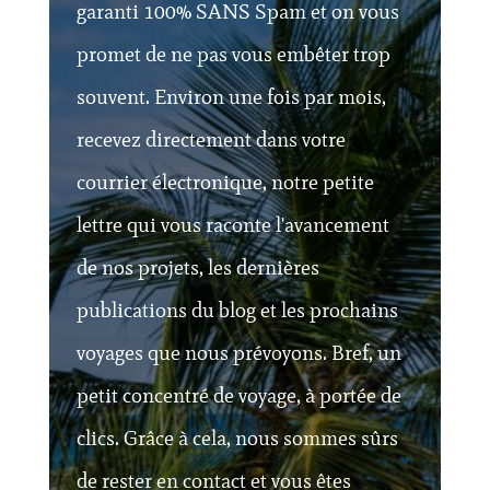
garanti 100% SANS Spam et on vous
promet de ne pas vous embêter trop
souvent. Environ une fois par mois,
recevez directement dans votre
courrier électronique, notre petite
lettre qui vous raconte l'avancement
de nos projets, les dernières
publications du blog et les prochains
voyages que nous prévoyons. Bref, un
petit concentré de voyage, à portée de
clics. Grâce à cela, nous sommes sûrs
de rester en contact et vous êtes