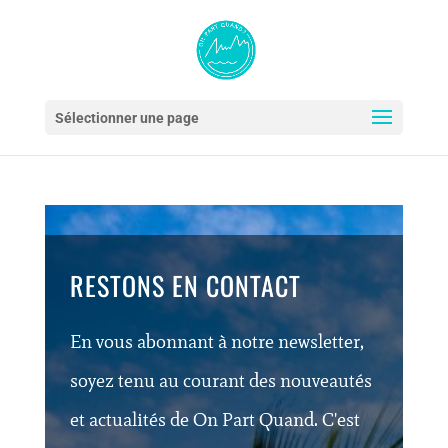
Sélectionner une page
RESTONS EN CONTACT
En vous abonnant à notre newsletter,
soyez tenu au courant des nouveautés
et actualités de On Part Quand. C'est