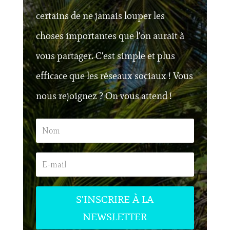
certains de ne jamais louper les
choses importantes que l'on aurait à
vous partager. C'est simple et plus
efficace que les réseaux sociaux ! Vous
nous rejoignez ? On vous attend !
S'INSCRIRE À LA
NEWSLETTER