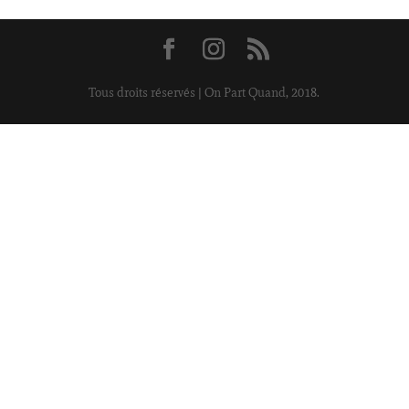
Tous droits réservés | On Part Quand, 2018.