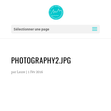
Sélectionner une page
PHOTOGRAPHY2.JPG
par
Laure
|
1 Fév 2016