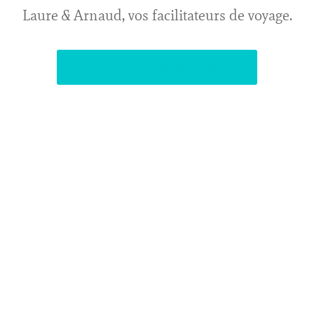
Laure & Arnaud, vos facilitateurs de voyage.
RETOURNER SUR LE BLOG