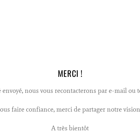
MERCI !
é envoyé, nous vous recontacterons par e-mail ou t
ous faire confiance, merci de partager notre vision
A très bientôt