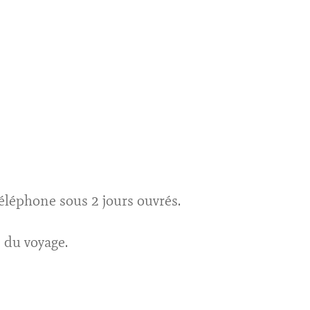
éléphone sous 2 jours ouvrés.
 du voyage.